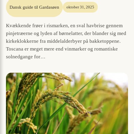
Dansk guide til Gardasøen
oktober 31, 2025
Kvækkende frøer i rismarken, en sval havbrise gennem
pinjetræerne og lyden af børnelatter, der blander sig med
kirkeklokkerne fra middelalderbyer på bakketoppene.
Toscana er meget mere end vinmarker og romantiske
solnedgange for…