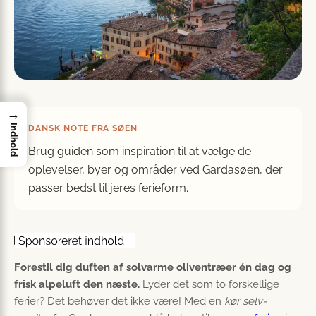
→
Indhold
DANSK NOTE FRA SØEN
Brug guiden som inspiration til at vælge de
oplevelser, byer og områder ved Gardasøen, der
passer bedst til jeres ferieform.
Forestil dig duften af solvarme oliventræer én dag og
frisk alpeluft den næste.
Lyder det som to forskellige
ferier? Det behøver det ikke være! Med en
kør selv-