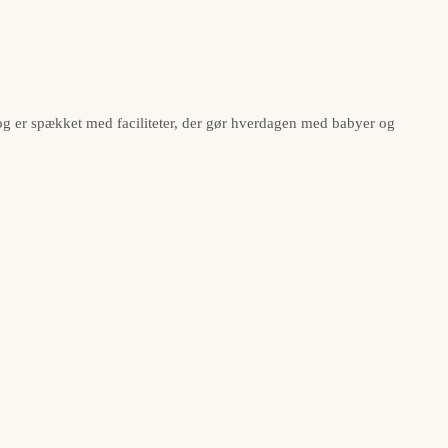
og er spækket med faciliteter, der gør hverdagen med babyer og