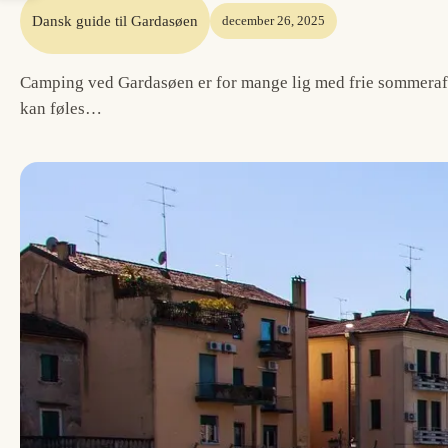
Dansk guide til Gardasøen
december 26, 2025
Camping ved Gardasøen er for mange lig med frie sommeraften
kan føles…