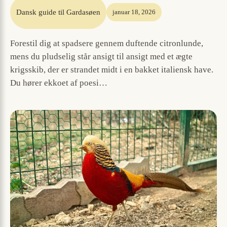
Dansk guide til Gardasøen
januar 18, 2026
Forestil dig at spadsere gennem duftende citronlunde,
mens du pludselig står ansigt til ansigt med et ægte
krigsskib, der er strandet midt i en bakket italiensk have.
Du hører ekkoet af poesi…