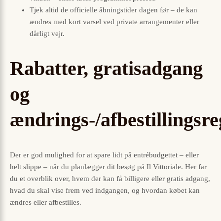
Tjek altid de officielle åbningstider dagen før – de kan
ændres med kort varsel ved private arrangementer eller
dårligt vejr.
Rabatter, gratisadgang
og
ændrings-/afbestillingsre
Der er god mulighed for at spare lidt på entrébudgettet – eller
helt slippe – når du planlægger dit besøg på Il Vittoriale. Her får
du et overblik over, hvem der kan få billigere eller gratis adgang,
hvad du skal vise frem ved indgangen, og hvordan købet kan
ændres eller afbestilles.