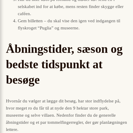
selskabet ind for at købe, mens resten finder skygge eller
caféen.
Gem billetten – du skal vise den igen ved indgangen til
flyskroget “Puglia” og museerne.
Åbningstider, sæson og
bedste tidspunkt at
besøge
Hvornår du vælger at lægge dit besøg, har stor indflydelse på,
hvor meget ro du får til at nyde den 9 hektar store park,
museerne og selve villaen. Nedenfor finder du de generelle
åbningstider og et par tommelfingerregler, der gør planlægningen
lettere.