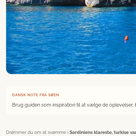
DANSK NOTE FRA SØEN
Brug guiden som inspiration til at vælge de oplevelser,
Drømmer du om at svømme i
Sardiniens klareste, turkise v