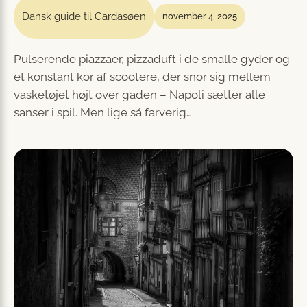
Dansk guide til Gardasøen
november 4, 2025
Pulserende piazzaer, pizzaduft i de smalle gyder og
et konstant kor af scootere, der snor sig mellem
vasketøjet højt over gaden – Napoli sætter alle
sanser i spil. Men lige så farverig…