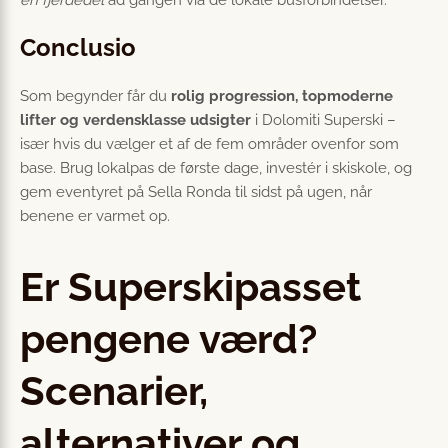
Conclusio
Som begynder får du
rolig progression, topmoderne
lifter og verdensklasse udsigter
i Dolomiti Superski –
især hvis du vælger et af de fem områder ovenfor som
base. Brug lokalpas de første dage, investér i skiskole, og
gem eventyret på Sella Ronda til sidst på ugen, når
benene er varmet op.
Er Superskipasset
pengene værd?
Scenarier,
alternativer og