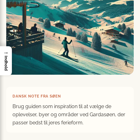
→
Indhold
DANSK NOTE FRA SØEN
Brug guiden som inspiration til at vælge de
oplevelser, byer og områder ved Gardasøen, der
passer bedst til jeres ferieform.