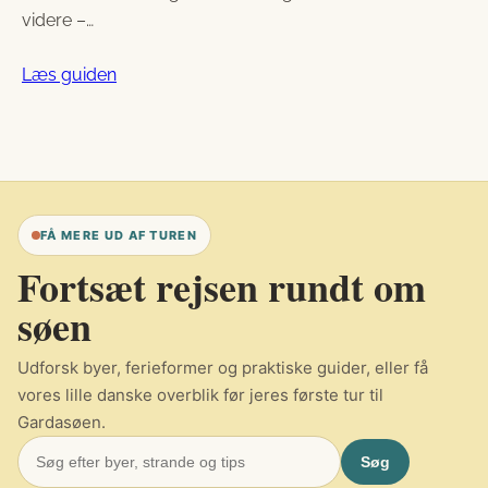
videre –…
Læs guiden
FÅ MERE UD AF TUREN
Fortsæt rejsen rundt om
søen
Udforsk byer, ferieformer og praktiske guider, eller få
vores lille danske overblik før jeres første tur til
Gardasøen.
Søg