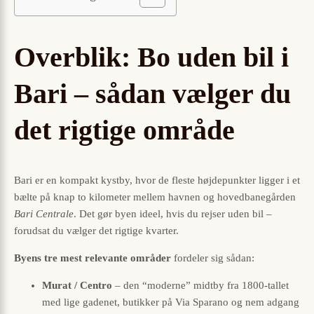
Overblik: Bo uden bil i
Bari – sådan vælger du
det rigtige område
Bari er en kompakt kystby, hvor de fleste højdepunkter ligger i et
bælte på knap to kilometer mellem havnen og hovedbanegården
Bari Centrale
. Det gør byen ideel, hvis du rejser uden bil –
forudsat du vælger det rigtige kvarter.
Byens tre mest relevante områder
fordeler sig sådan:
Murat / Centro
– den “moderne” midtby fra 1800-tallet
med lige gadenet, butikker på Via Sparano og nem adgang