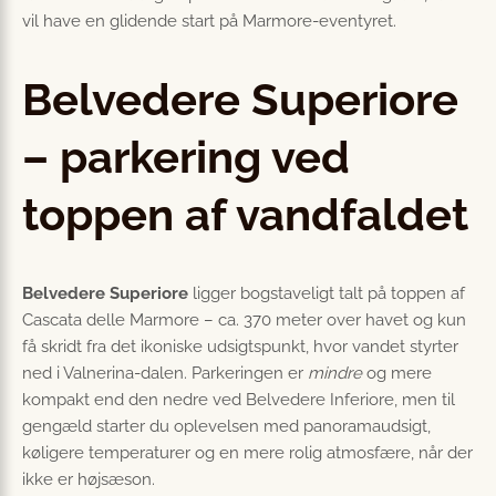
vil have en glidende start på Marmore-eventyret.
Belvedere Superiore
– parkering ved
toppen af vandfaldet
Belvedere Superiore
ligger bogstaveligt talt på toppen af
Cascata delle Marmore – ca. 370 meter over havet og kun
få skridt fra det ikoniske udsigtspunkt, hvor vandet styrter
ned i Valnerina-dalen. Parkeringen er
mindre
og mere
kompakt end den nedre ved Belvedere Inferiore, men til
gengæld starter du oplevelsen med panoramaudsigt,
køligere temperaturer og en mere rolig atmosfære, når der
ikke er højsæson.