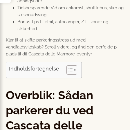
åbningstider
Tidsbesparende råd om ankomst, shuttlebus, stier og
sæsonudsving
Bonus-tips til elbil, autocamper, ZTL-zoner og
sikkerhed
Klar til at skifte parkeringsstress ud med
vandfaldsvildskab? Scroll videre, og find den perfekte p-
plads til dit Cascata delle Marmore-eventyr.
Indholdsfortegnelse
Overblik: Sådan
parkerer du ved
Cascata delle