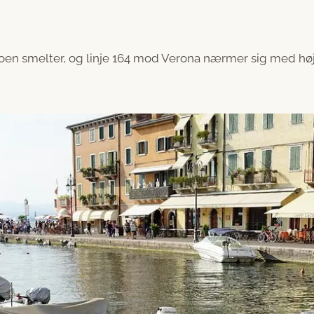
oen smelter, og linje 164 mod Verona nærmer sig med høj fa