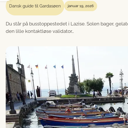
Dansk guide til Gardasøen
januar 19, 2026
Du står på busstoppestedet i Lazise. Solen bager, gelat
den lille kontaktløse validator…