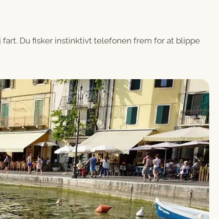
rt. Du fisker instinktivt telefonen frem for at blippe