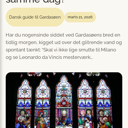
Dansk guide til Gardasøen
marts 21, 2026
Har du nogensinde siddet ved Gardasøens bred en
tidlig morgen, kigget ud over det glitrende vand og
spontant tænkt: “Skal vi ikke lige smutte til Milano
og se Leonardo da Vincis mesterværk…