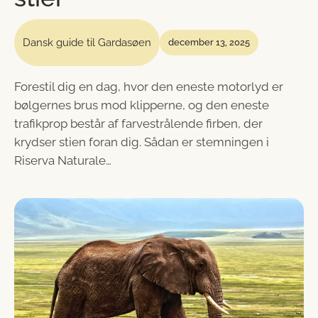
Dansk guide til Gardasøen
december 13, 2025
Forestil dig en dag, hvor den eneste motorlyd er
bølgernes brus mod klipperne, og den eneste
trafikprop består af farvestrålende firben, der
krydser stien foran dig. Sådan er stemningen i
Riserva Naturale…