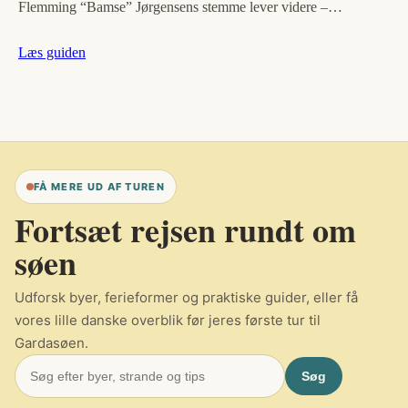
Flemming “Bamse” Jørgensens stemme lever videre –…
Læs guiden
FÅ MERE UD AF TUREN
Fortsæt rejsen rundt om
søen
Udforsk byer, ferieformer og praktiske guider, eller få
vores lille danske overblik før jeres første tur til
Gardasøen.
Søg