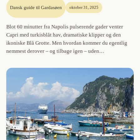
Dansk guide til Gardasøen
oktober 31, 2025
Blot 60 minutter fra Napolis pulserende gader venter
Capri med turkisblåt hav, dramatiske klipper og den
ikoniske Blå Grotte. Men hvordan kommer du egentlig
nemmest derover – og tilbage igen – uden…