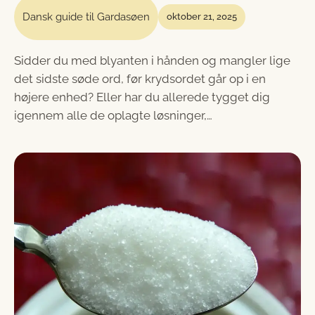
Dansk guide til Gardasøen
oktober 21, 2025
Sidder du med blyanten i hånden og mangler lige
det sidste søde ord, før krydsordet går op i en
højere enhed? Eller har du allerede tygget dig
igennem alle de oplagte løsninger,…