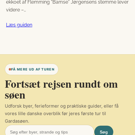
ekkoet af Flemming “Bamse” Jørgensens stemme lever
videre –…
Læs guiden
FÅ MERE UD AF TUREN
Fortsæt rejsen rundt om
søen
Udforsk byer, ferieformer og praktiske guider, eller få
vores lille danske overblik før jeres første tur til
Gardasøen.
Søg