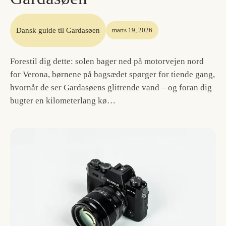
Dansk guide til Gardasøen
marts 19, 2026
Forestil dig dette: solen bager ned på motorvejen nord
for Verona, børnene på bagsædet spørger for tiende gang,
hvornår de ser Gardasøens glitrende vand – og foran dig
bugter en kilometerlang kø…