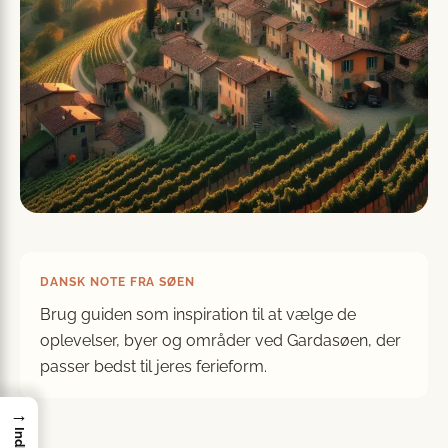
DANSK NOTE FRA SØEN
Brug guiden som inspiration til at vælge de
oplevelser, byer og områder ved Gardasøen, der
passer bedst til jeres ferieform.
→