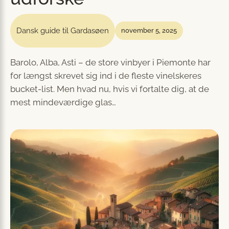
Dansk guide til Gardasøen
november 5, 2025
Barolo, Alba, Asti – de store vinbyer i Piemonte har
for længst skrevet sig ind i de fleste vinelskeres
bucket-list. Men hvad nu, hvis vi fortalte dig, at de
mest mindeværdige glas…