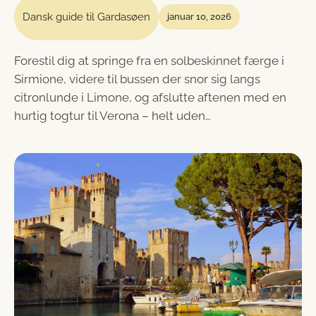
Dansk guide til Gardasøen
januar 10, 2026
Forestil dig at springe fra en solbeskinnet færge i
Sirmione, videre til bussen der snor sig langs
citronlunde i Limone, og afslutte aftenen med en
hurtig togtur til Verona – helt uden…