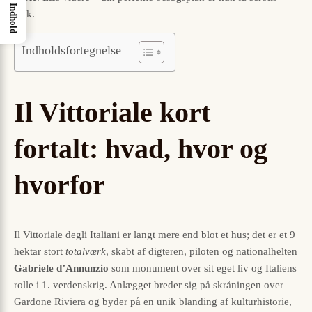
Indhold
væk.
Indholdsfortegnelse
Il Vittoriale kort
fortalt: hvad, hvor og
hvorfor
Il Vittoriale degli Italiani er langt mere end blot et hus; det er et 9
hektar stort
totalværk
, skabt af digteren, piloten og nationalhelten
Gabriele d’Annunzio
som monument over sit eget liv og Italiens
rolle i 1. verdenskrig. Anlægget breder sig på skråningen over
Gardone Riviera og byder på en unik blanding af kulturhistorie,