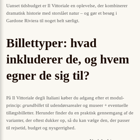
Uanset tidsbudget er Il Vittoriale en oplevelse, der kombinerer
dramatisk historie med storslået natur – og gør et besøg i
Gardone Riviera til noget helt særligt.
Billettyper: hvad
inkluderer de, og hvem
egner de sig til?
På Il Vittoriale degli Italiani køber du adgang efter et modul-
princip:
grundbillet
til udendørsarealer og museer + eventuelle
tillægsbilletter. Herunder finder du en praktisk gennemgang af de
varianter, der oftest dukker op, så du kan vælge den, der passer
til rejsetid, budget og nysgerrighed.