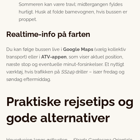
Sommeren kan være travl; midtergangen fyldes
hurtigt. Husk at folde barnevognen, hvis bussen er
proppet.
Realtime-info på farten
Du kan følge bussen live i
Google Maps
(vælg kollektiv
transport) eller i
ATV-appen
, som viser aktuel position,
næste stop og eventuelle minut-forsinkelser. Et nyttigt
værktøj, hvis trafikken på
SS249
driller – især fredag og
søndag eftermiddag.
Praktiske rejsetips og
gode alternativer