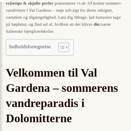
rejsetips & skjulte perler
præsenterer vi
de 10 bedste sommer-
vandreture
i Val Gardena – nøje udvalgt for deres udsigter,
variation og tilgængelighed. Læn dig tilbage, lad fantasien tage
på højdetur, og find ud af, hvilken sti der bliver
din
næste
italienske bjergforelskelse.
Indholdsfortegnelse
Velkommen til Val
Gardena – sommerens
vandreparadis i
Dolomitterne