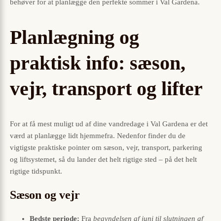
behøver for at planlægge den perfekte sommer i Val Gardena.
Planlægning og
praktisk info: sæson,
vejr, transport og lifter
For at få mest muligt ud af dine vandredage i Val Gardena er det
værd at planlægge lidt hjemmefra. Nedenfor finder du de
vigtigste praktiske pointer om sæson, vejr, transport, parkering
og liftsystemet, så du lander det helt rigtige sted – på det helt
rigtige tidspunkt.
Sæson og vejr
Bedste periode:
Fra
begyndelsen af juni til slutningen af