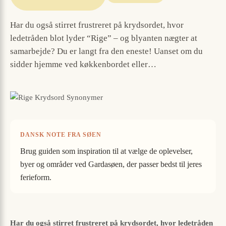
Har du også stirret frustreret på krydsordet, hvor
ledetråden blot lyder “Rige” – og blyanten nægter at
samarbejde? Du er langt fra den eneste! Uanset om du
sidder hjemme ved køkkenbordet eller…
DANSK NOTE FRA SØEN
Brug guiden som inspiration til at vælge de oplevelser,
byer og områder ved Gardasøen, der passer bedst til jeres
ferieform.
Har du også stirret frustreret på krydsordet, hvor ledetråden