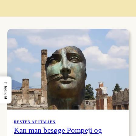
→
Indhold
RESTEN AF ITALIEN
Kan man besøge Pompeji og