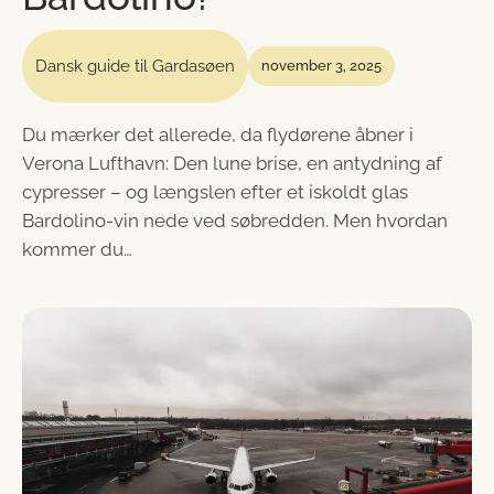
Dansk guide til Gardasøen
november 3, 2025
Du mærker det allerede, da flydørene åbner i
Verona Lufthavn: Den lune brise, en antydning af
cypresser – og længslen efter et iskoldt glas
Bardolino-vin nede ved søbredden. Men hvordan
kommer du…