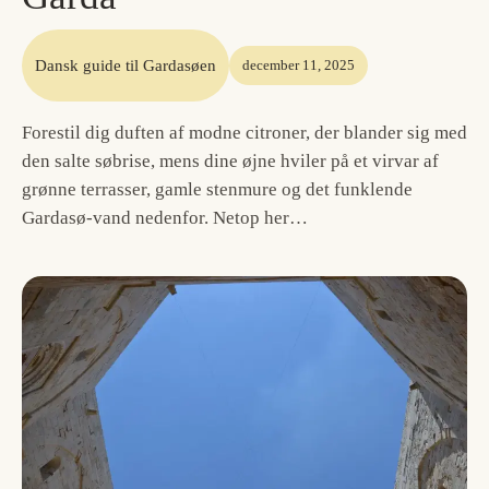
Dansk guide til Gardasøen
december 11, 2025
Forestil dig duften af modne citroner, der blander sig med
den salte søbrise, mens dine øjne hviler på et virvar af
grønne terrasser, gamle stenmure og det funklende
Gardasø-vand nedenfor. Netop her…