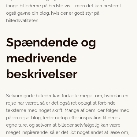
fange billederne på bedste vis – men det kan bestemt
også gavne din blog, hvis der er godt styr på
billedkvaliteten.
Spændende og
medrivende
beskrivelser
Selvom gode billeder kan fortælle meget om, hvordan en
rejse har været, så er det også ret oplagt at forbinde
teksterne med noget skrift. Mange af dem, der følger med
på en rejse-blog, leder netop efter inspiration til deres
egne ture, og selvom at billeder selvfølgelig kan være
meget inspirerende, så er det lidt noget andet at læse om,