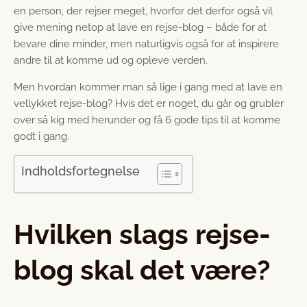
en person, der rejser meget, hvorfor det derfor også vil
give mening netop at lave en rejse-blog – både for at
bevare dine minder, men naturligvis også for at inspirere
andre til at komme ud og opleve verden.
Men hvordan kommer man så lige i gang med at lave en
vellykket rejse-blog? Hvis det er noget, du går og grubler
over så kig med herunder og få 6 gode tips til at komme
godt i gang.
Indholdsfortegnelse
Hvilken slags rejse-
blog skal det være?