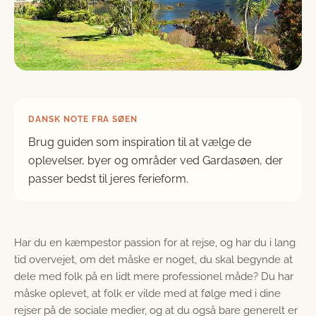
DANSK NOTE FRA SØEN
Brug guiden som inspiration til at vælge de
oplevelser, byer og områder ved Gardasøen, der
passer bedst til jeres ferieform.
Har du en kæmpestor passion for at rejse, og har du i lang
tid overvejet, om det måske er noget, du skal begynde at
dele med folk på en lidt mere professionel måde? Du har
måske oplevet, at folk er vilde med at følge med i dine
rejser på de sociale medier, og at du også bare generelt er