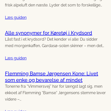
frisk alpeluft den næste. Lyder det som to forskellige…
Læs guiden
Alle synonymer for Køretøj i Krydsord
Låst fast i et krydsord? Det kender vi alle: Du sidder
med morgenkaffen, Gardasø-solen skinner – men det…
Læs guiden
Flemming Bamse Jørgensen Kone: Livet
som enke og bevarelse af mindet
Tonerne fra “Vimmersvej” har for længst lagt sig, men
ekkoet af Flemming “Bamse” Jørgensens stemme lever
videre –…