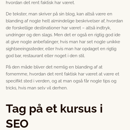
hvordan det rent faktisk har været.
De tekster, man skriver på sin blog, kan altså være en
blanding af nogle helt almindelige beskrivelser af, hvordan
de forskellige destinationer har været – altså indtryk,
undringer og den slags. Men det er også en rigtig god ide
at give nogle anbefalinger, hvis man har set nogle unikke
sightseeingssteder, eller hvis man har opdaget en rigtig
god bar, restaurant eller noget i den stil.
På den måde bliver det nemlig en blanding af at
fornemme, hvordan det rent faktisk har været at være et
specifikt sted i verden, og at man også får nogle tips og
tricks, hvis man selv vil derhen.
Tag på et kursus i
SEO