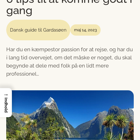
gang
Dansk guide til Gardasøen
maj 14, 2023
Har du en kæmpestor passion for at rejse, og har du
i lang tid overvejet, om det måske er noget, du skal
begynde at dele med folk på en lidt mere
professionel…
→
Indhold