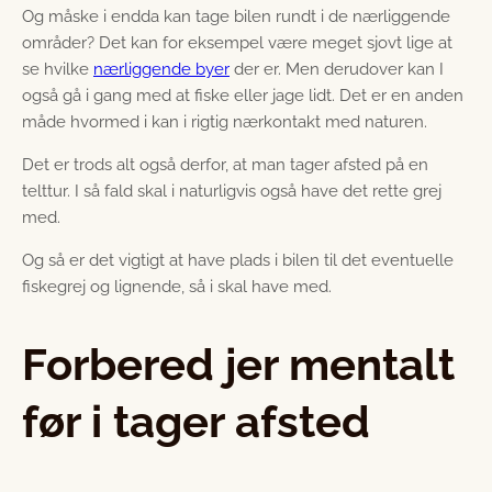
Og måske i endda kan tage bilen rundt i de nærliggende
områder? Det kan for eksempel være meget sjovt lige at
se hvilke
nærliggende byer
der er. Men derudover kan I
også gå i gang med at fiske eller jage lidt. Det er en anden
måde hvormed i kan i rigtig nærkontakt med naturen.
Det er trods alt også derfor, at man tager afsted på en
telttur. I så fald skal i naturligvis også have det rette grej
med.
Og så er det vigtigt at have plads i bilen til det eventuelle
fiskegrej og lignende, så i skal have med.
Forbered jer mentalt
før i tager afsted