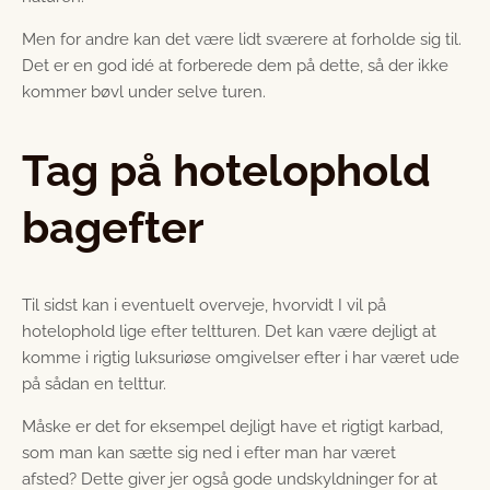
Men for andre kan det være lidt sværere at forholde sig til.
Det er en god idé at forberede dem på dette, så der ikke
kommer bøvl under selve turen.
Tag på hotelophold
bagefter
Til sidst kan i eventuelt overveje, hvorvidt I vil på
hotelophold lige efter teltturen. Det kan være dejligt at
komme i rigtig luksuriøse omgivelser efter i har været ude
på sådan en telttur.
Måske er det for eksempel dejligt have et rigtigt karbad,
som man kan sætte sig ned i efter man har været
afsted? Dette giver jer også gode undskyldninger for at