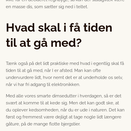
en masse dis, som sætter sig ned i teltet.
Hvad skal i få tiden
til at gå med?
Tænk også på det lidt praktiske med hvad i egentlig skal få
tiden til at gå med, når I er afsted. Man kan ofte
undervurdere lidt, hvor nemt det er at underholde os selv,
når vi har fri adgang til elektronikken.
Med alle vores smarte dimsedutter i hverdagen, så er det
svært at komme til at kede sig. Men det kan godt ske, at
du oplever kedsomheden, når du er ude i naturen. Det kan
først og fremmest være dejligt at tage nogle lidt længere
gåture, på de mange flotte bjergstier.