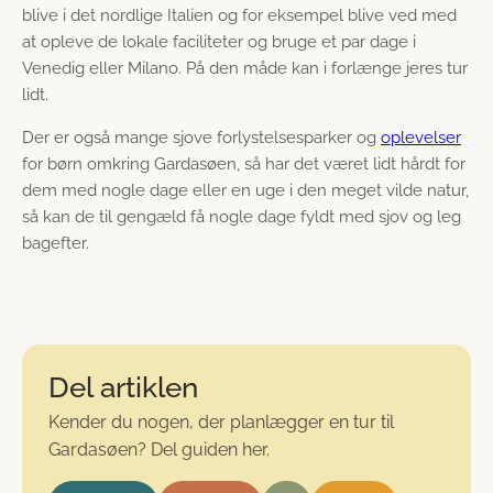
blive i det nordlige Italien og for eksempel blive ved med
at opleve de lokale faciliteter og bruge et par dage i
Venedig eller Milano. På den måde kan i forlænge jeres tur
lidt.
Der er også mange sjove forlystelsesparker og
oplevelser
for børn omkring Gardasøen, så har det været lidt hårdt for
dem med nogle dage eller en uge i den meget vilde natur,
så kan de til gengæld få nogle dage fyldt med sjov og leg
bagefter.
Del artiklen
Kender du nogen, der planlægger en tur til
Gardasøen? Del guiden her.